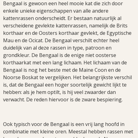
Bengaal is gewoon een heel mooie kat die zich door
enkele unieke eigenschappen van alle andere
kattenrassen onderscheidt. Er bestaan natuurlijk al
verscheidene gevlekte kattenrassen, namelijk de Brits
korthaar en de Oosters korthaar gevlekt, de Egyptische
Mau en de Ocicat. De Bengaal verschilt echter heel
duidelijk van al deze rassen in type, patroon en
grondkleur. De Bengaal is de enige niet oosterse
korthaarkat met een lang lichaam. Het lichaam van de
Bengaal is nog het beste met de Maine Coon en de
Noorse Boskat te vergelijken. Het belangrijkste verschil
is, dat de Bengaal een hoger soortelijk gewicht lijkt te
hebben: als je hem optilt, is hij veel zwaarder dan
verwacht. De reden hiervoor is de zware bespiering.
Ook typisch voor de Bengaal is een vrij lang hoofd in
combinatie met kleine oren. Meestal hebben rassen met