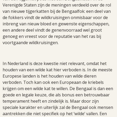
Verenigde Staten zijn de meningen verdeeld over de rol
van nieuwe tijgerkatten bij de Bengaalfok: een deel van
de fokkers vindt de wildkruisingen onmisbaar voor de
inbreng van nieuw bloed en gewenste eigenschappen,
een andere deel vindt de genenvoorraad wel groot
genoeg en vreest voor de reputatie van het ras bij
voortgaande wildkruisingen.
In Nederland is deze kwestie niet relevant, omdat het
houden van een wilde kat hier verboden is. In de meeste
Europese landen is het houden van wilde dieren
verboden. Toch kan ook een Europeaan de kriebels
krijgen om een wilde kat te willen. De Bengaal is dan een
goede en legale keuze, die als bonus een betrouwbaar
temperament heeft en zindelijk is. Maar door zijn
speciale karakter en uiterlijk zal de Bengaal ook mensen
aantrekken die niet specifiek op het ‘wilde’ vallen. Een