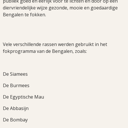
publiek goed en eerlijk voor te lichten en door op een
diervriendelijke wijze gezonde, mooie en goedaardige
Bengalen te fokken.
Vele verschillende rassen werden gebruikt in het
fokprogramma van de Bengalen, zoals:
De Siamees
De Burmees
De Egyptische Mau
De Abbasijn
De Bombay