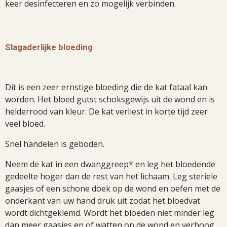
keer desinfecteren en zo mogelijk verbinden.
Slagaderlijke bloeding
Dit is een zeer ernstige bloeding die de kat fataal kan
worden. Het bloed gutst schoksgewijs uit de wond en is
helderrood van kleur. De kat verliest in korte tijd zeer
veel bloed.
Snel handelen is geboden.
Neem de kat in een dwanggreep* en leg het bloedende
gedeelte hoger dan de rest van het lichaam. Leg steriele
gaasjes of een schone doek op de wond en oefen met de
onderkant van uw hand druk uit zodat het bloedvat
wordt dichtgeklemd. Wordt het bloeden niet minder leg
dan meer gaasjes en of watten op de wond en verhoog