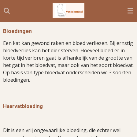
Ga
direct
naar
de
Bloedingen
hoofdinhoud
Een kat kan gewond raken en bloed verliezen. Bij ernstig
bloedverlies kan het dier sterven. Hoeveel bloed er in
korte tijd verloren gaat is afhankelijk van de grootte van
het gat in het bloedvat, maar ook van het soort bloedvat.
Op basis van type bloedvat onderscheiden we 3 soorten
bloedingen.
Haarvatbloeding
Dit is een vrij ongevaarlijke bloeding, die echter wel