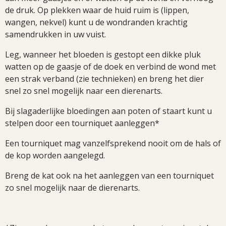
de druk. Op plekken waar de huid ruim is (lippen,
wangen, nekvel) kunt u de wondranden krachtig
samendrukken in uw vuist.
Leg, wanneer het bloeden is gestopt een dikke pluk
watten op de gaasje of de doek en verbind de wond met
een strak verband (zie technieken) en breng het dier
snel zo snel mogelijk naar een dierenarts.
Bij slagaderlijke bloedingen aan poten of staart kunt u
stelpen door een tourniquet aanleggen*
Een tourniquet mag vanzelfsprekend nooit om de hals of
de kop worden aangelegd.
Breng de kat ook na het aanleggen van een tourniquet
zo snel mogelijk naar de dierenarts.