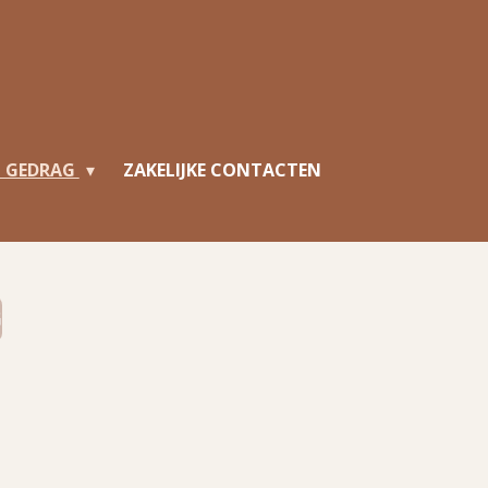
N GEDRAG
ZAKELIJKE CONTACTEN
G