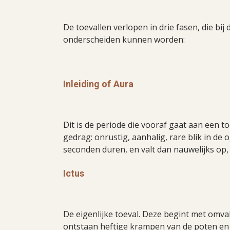
De toevallen verlopen in drie fasen, die bij
onderscheiden kunnen worden:
Inleiding of Aura
Dit is de periode die vooraf gaat aan een t
gedrag: onrustig, aanhalig, rare blik in de 
seconden duren, en valt dan nauwelijks op
Ictus
De eigenlijke toeval. Deze begint met omvall
ontstaan heftige krampen van de poten en 