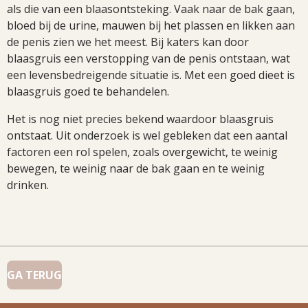
als die van een blaasontsteking. Vaak naar de bak gaan,
bloed bij de urine, mauwen bij het plassen en likken aan
de penis zien we het meest. Bij katers kan door
blaasgruis een verstopping van de penis ontstaan, wat
een levensbedreigende situatie is. Met een goed dieet is
blaasgruis goed te behandelen.
Het is nog niet precies bekend waardoor blaasgruis
ontstaat. Uit onderzoek is wel gebleken dat een aantal
factoren een rol spelen, zoals overgewicht, te weinig
bewegen, te weinig naar de bak gaan en te weinig
drinken.
GA TERUG