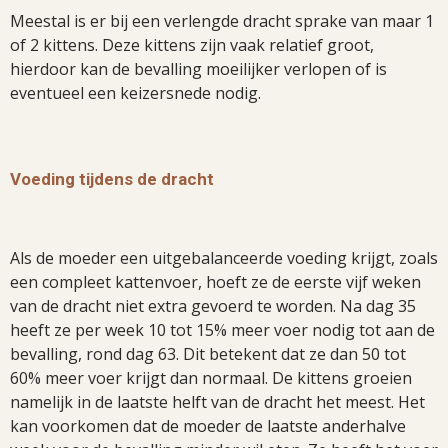
Meestal is er bij een verlengde dracht sprake van maar 1
of 2 kittens. Deze kittens zijn vaak relatief groot,
hierdoor kan de bevalling moeilijker verlopen of is
eventueel een keizersnede nodig.
Voeding tijdens de dracht
Als de moeder een uitgebalanceerde voeding krijgt, zoals
een compleet kattenvoer, hoeft ze de eerste vijf weken
van de dracht niet extra gevoerd te worden. Na dag 35
heeft ze per week 10 tot 15% meer voer nodig tot aan de
bevalling, rond dag 63. Dit betekent dat ze dan 50 tot
60% meer voer krijgt dan normaal. De kittens groeien
namelijk in de laatste helft van de dracht het meest. Het
kan voorkomen dat de moeder de laatste anderhalve