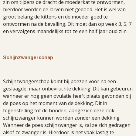
zin om tijdens de dracht de moederkat te ontwormen,
hierdoor worden de larven niet gedood. Het is wel van
groot belang de kittens en de moeder goed te
ontwormen na de bevalling. Dit moet dan op week 3, 5, 7
en vervolgens maandelijks tot ze een half jaar oud zijn.
Schijnzwangerschap
Schijnzwangerschap komt bij poezen voor na een
geslaagde, maar onbevruchte dekking. Dit kan gebeuren
wanneer er nog geen ovulatie heeft plaats gevonden bij
de poes op het moment van de dekking. Dit in
tegenstelling tot de honden, aangezien deze ook
schijnzwanger kunnen worden zonder een dekking.
Wanneer de poes schijnzwanger is, zal ze zich gedragen
alsof ze zwanger is. Hierdoor is het vaak lastig te