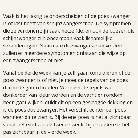
Vaak is het lastig te onderscheiden of de poes zwanger
is of last heeft van schijnzwangerschap. De symptomen
die ze vertonen zijn vaak hetzelfde, en ook de poezen die
schijnzwanger zijn ondergaan vaak lichamelijke
veranderingen. Naarmate de zwangerschap vordert
zullen er meerdere symptomen ontstaan die wijze op
een zwangerschap of niet.
Vanaf de derde week kan je zelf gaan controleren of de
poes zwanger is of niet. Je moet de tepels van de poes
dan in de gaten houden. Wanneer de tepels wat
donkerder van kleur worden en de vacht er rondom
heen gaat wijken, duidt dit op een geslaagde dekking en
is de poes dus zwanger. Het verschilt echter per poes
wanneer dit te zien is. Bij de ene poes is het al zichtbaar
vanaf het eind van de tweede week, bij de andere is het
pas zichtbaar in de vierde week.