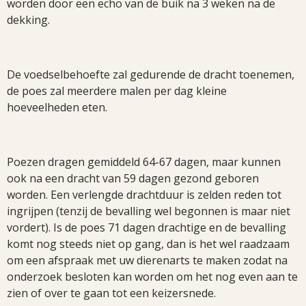
worden door een echo van de buik na 3 weken na de
dekking.
De voedselbehoefte zal gedurende de dracht toenemen,
de poes zal meerdere malen per dag kleine
hoeveelheden eten.
Poezen dragen gemiddeld 64-67 dagen, maar kunnen
ook na een dracht van 59 dagen gezond geboren
worden. Een verlengde drachtduur is zelden reden tot
ingrijpen (tenzij de bevalling wel begonnen is maar niet
vordert). Is de poes 71 dagen drachtige en de bevalling
komt nog steeds niet op gang, dan is het wel raadzaam
om een afspraak met uw dierenarts te maken zodat na
onderzoek besloten kan worden om het nog even aan te
zien of over te gaan tot een keizersnede.