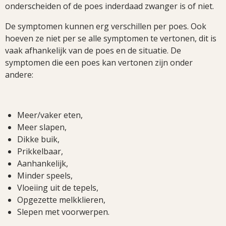
onderscheiden of de poes inderdaad zwanger is of niet.
De symptomen kunnen erg verschillen per poes. Ook
hoeven ze niet per se alle symptomen te vertonen, dit is
vaak afhankelijk van de poes en de situatie. De
symptomen die een poes kan vertonen zijn onder
andere:
Meer/vaker eten,
Meer slapen,
Dikke buik,
Prikkelbaar,
Aanhankelijk,
Minder speels,
Vloeiing uit de tepels,
Opgezette melkklieren,
Slepen met voorwerpen.