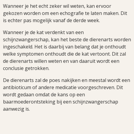
Wanneer je het echt zeker wil weten, kan ervoor
gekozen worden om een echografie te laten maken. Dit
is echter pas mogelijk vanaf de derde week.
Wanneer je de kat verdenkt van een
schijnzwangerschap, kan het beste de dierenarts worden
ingeschakeld. Het is daarbij van belang dat je onthoudt
welke symptomen onthoudt die de kat vertoont. Dit zal
de dierenarts willen weten en van daaruit wordt een
conclusie getrokken.
De dierenarts zal de poes nakijken en meestal wordt een
antibioticum of andere medicatie voorgeschreven. Dit
wordt gedaan omdat de kans op een
baarmoederontsteking bij een schijnzwangerschap
aanwezig is.