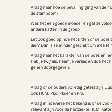
Vraag naar hoe de bevalling ging van de mo
de stamboom).
Was het een goede moeder en gaf ze voldo
andere katten in de groep.
Let ook goed op hoe het kitten of de poes 
dier? Dan is ze minder geschikt om mee te 
Vraag naar het karakter van de poes en het
Heb je twijfels, neem je verlies en doe het n
genen doorgegeven.
Vraag of de ouders volledig getest zijn. Dus 
ook HCM, Pkd, Pkdef en Pra.
Vraag in hoeverre het bekend is of de vooro
relevant zijn voor de hartziekte HCM. Kat