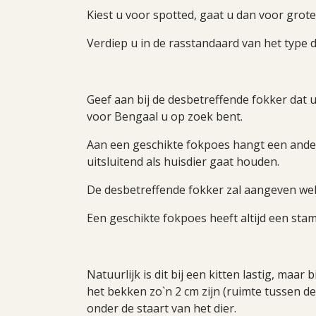
Kiest u voor spotted, gaat u dan voor grote
Verdiep u in de rasstandaard van het type d
Geef aan bij de desbetreffende fokker dat 
voor Bengaal u op zoek bent.
Aan een geschikte fokpoes hangt een ander 
uitsluitend als huisdier gaat houden.
De desbetreffende fokker zal aangeven welk
Een geschikte fokpoes heeft altijd een st
Natuurlijk is dit bij een kitten lastig, maar
het bekken zo`n 2 cm zijn (ruimte tussen de
onder de staart van het dier.