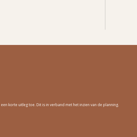
n korte uitleg toe. Dit is in verband met het inzien van de planning.