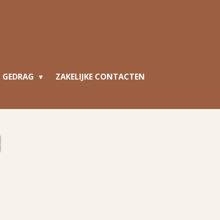
N GEDRAG
ZAKELIJKE CONTACTEN
G