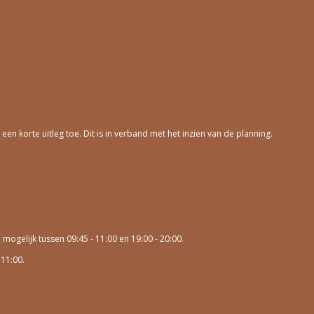
n korte uitleg toe. Dit is in verband met het inzien van de planning.
ogelijk tussen 09:45 - 11:00 en 19:00 - 20:00.
 11:00.