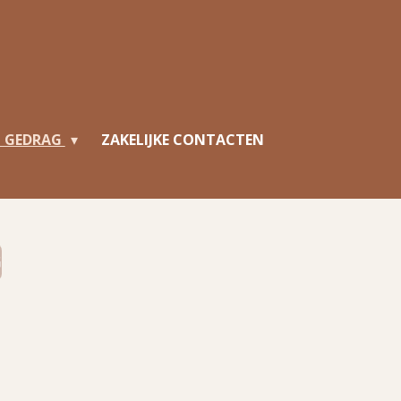
N GEDRAG
ZAKELIJKE CONTACTEN
G